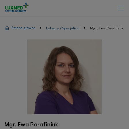
Strona główna
Lekarze i Specjaliści
Mgr. Ewa Parafiniuk
Mgr. Ewa Parafiniuk