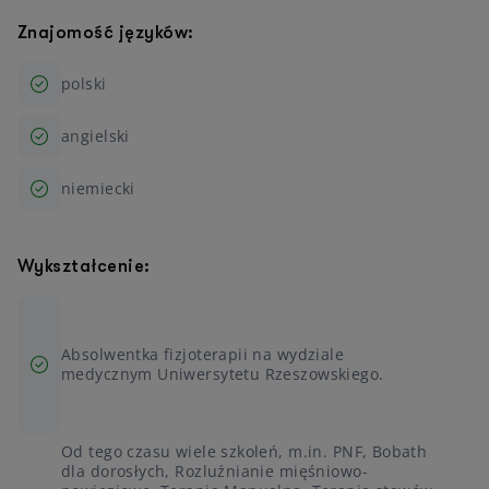
Znajomość języków:
polski
angielski
niemiecki
Wykształcenie:
Absolwentka fizjoterapii na wydziale
medycznym Uniwersytetu Rzeszowskiego.
Od tego czasu wiele szkoleń, m.in. PNF, Bobath
dla dorosłych, Rozluźnianie mięśniowo-